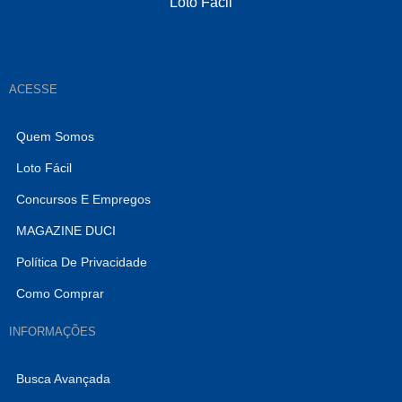
Loto Fácil
ACESSE
Quem Somos
Loto Fácil
Concursos E Empregos
MAGAZINE DUCI
Política De Privacidade
Como Comprar
INFORMAÇÕES
Busca Avançada