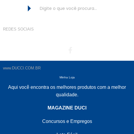
BUSCAR
REDES SOCIAIS
www.DUCCI.COM.BR
Minha Loja
Aqui você encontra os melhores produtos com a melhor
qualidade.
MAGAZINE DUCI
Concursos e Empregos