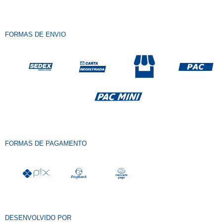
FORMAS DE ENVIO
FORMAS DE PAGAMENTO
DESENVOLVIDO POR